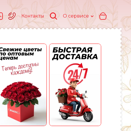
Контакты
О сервисе