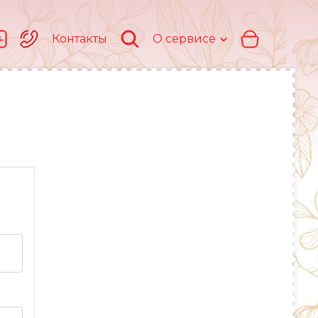
Контакты
О сервисе