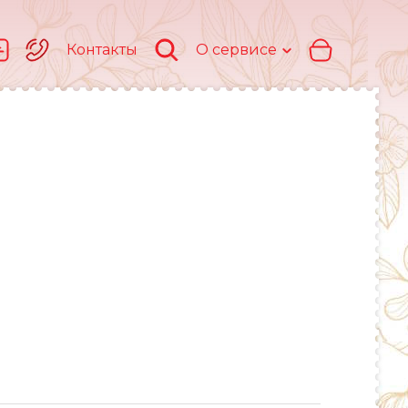
Контакты
О сервисе