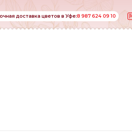
очная доставка цветов в Уфе:
8 987 624 09 10
рта