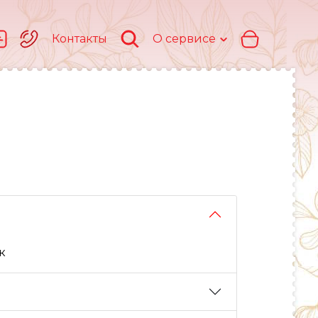
Контакты
О сервисе
к