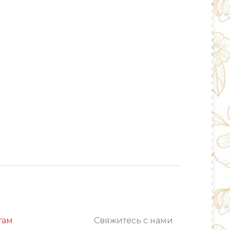
там
Свяжитесь с нами