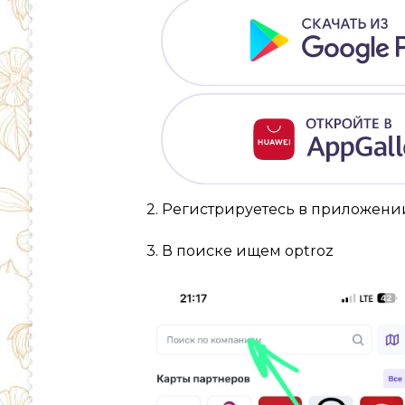
2. Регистрируетесь в приложен
3. В поиске ищем optroz