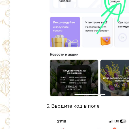
5. Вводите код в поле