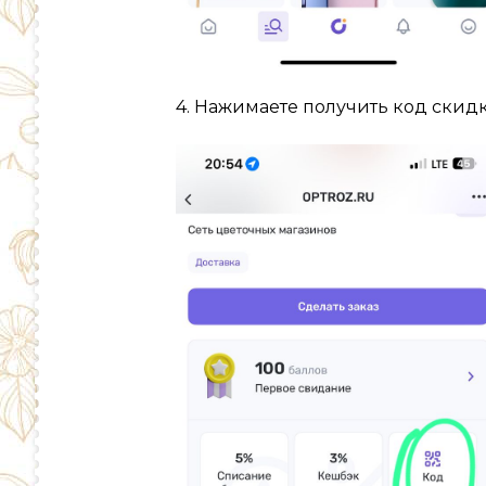
4. Нажимаете получить код скид