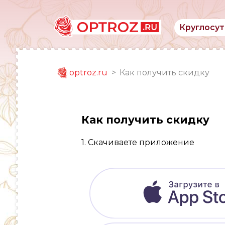
Круглосут
optroz.ru
Как получить скидку
Как получить скидку
1. Скачиваете приложение