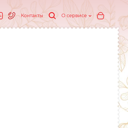
Контакты
О сервисе