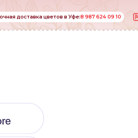
очная доставка цветов в Уфе:
8 987 624 09 10