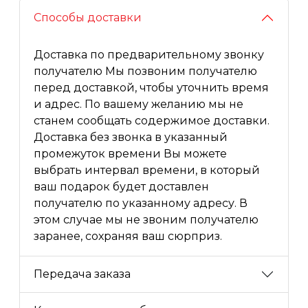
Способы доставки
Доставка по предварительному звонку
получателю Мы позвоним получателю
перед доставкой, чтобы уточнить время
и адрес. По вашему желанию мы не
станем сообщать содержимое доставки.
Доставка без звонка в указанный
промежуток времени Вы можете
выбрать интервал времени, в который
ваш подарок будет доставлен
получателю по указанному адресу. В
этом случае мы не звоним получателю
заранее, сохраняя ваш сюрприз.
Передача заказа