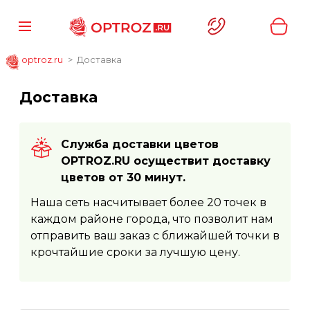
optroz.ru
Доставка
Доставка
Служба доставки цветов
OPTROZ.RU осуществит доставку
цветов от 30 минут.
Наша сеть насчитывает более 20 точек в
каждом районе города, что позволит нам
отправить ваш заказ с ближайшей точки в
крочтайшие сроки за лучшую цену.