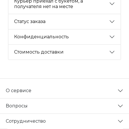
Курьер приехал с букетом, а
получателя нет на месте
Статус заказа
Конфиденциальность
Стоимость доставки
О сервисе
Вопросы
Сотрудничество