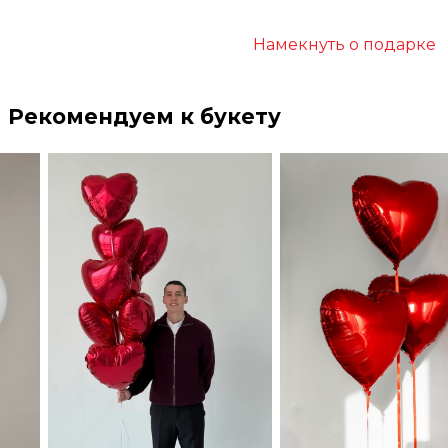
Намекнуть о подарке
Рекомендуем к букету