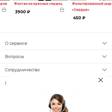
аров
Фонтан из красных сердец
Фольгированный шар
«Сердце»
3900 ₽
450 ₽
О сервисе
Вопросы
Сотрудничество
Свяжитесь с нами