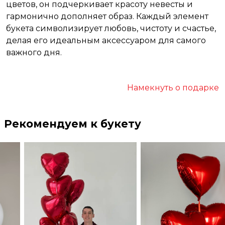
цветов, он подчеркивает красоту невесты и
гармонично дополняет образ. Каждый элемент
букета символизирует любовь, чистоту и счастье,
делая его идеальным аксессуаром для самого
важного дня.
Намекнуть о подарке
Рекомендуем к букету