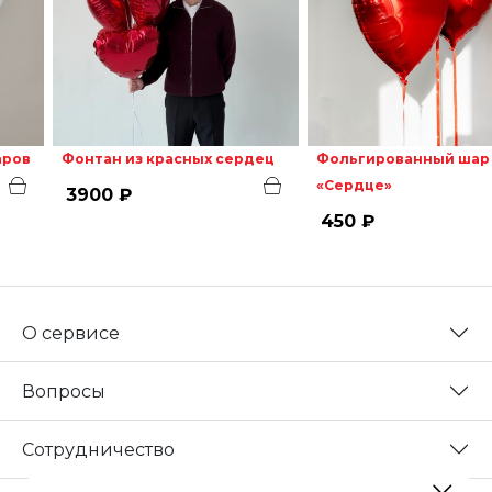
аров
Фонтан из красных сердец
Фольгированный шар
«Сердце»
3900 ₽
450 ₽
О сервисе
Вопросы
Сотрудничество