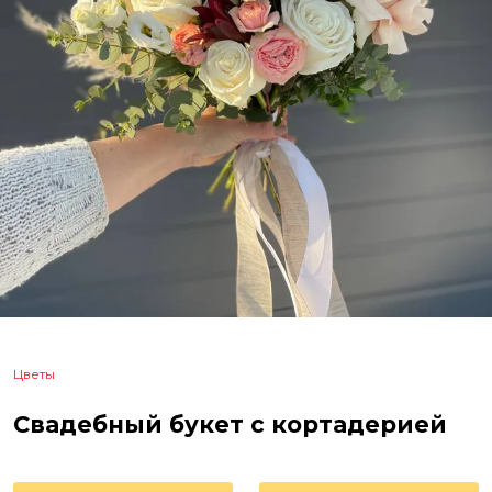
Цветы
Свадебный букет с кортадерией