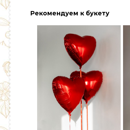
Рекомендуем к букету