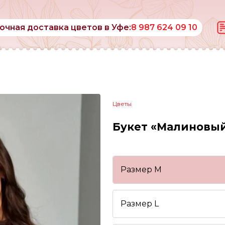
очная доставка цветов в Уфе:
8 987 624 09 10
Цветы
Букет «Малиновый
Размер М
Размер L