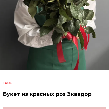
Цветы
Букет из красных роз Эквадор