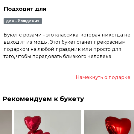
Подходит для
день Рождения
Букет с розами - это классика, которая никогда не
выходит из моды. Этот букет станет прекрасным
подарком на любой праздник или просто для
того, чтобы порадовать близкого человека
Намекнуть о подарке
Рекомендуем к букету