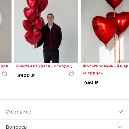
аров
Фонтан из красных сердец
Фольгированный шар
«Сердце»
3900 ₽
450 ₽
О сервисе
Вопросы