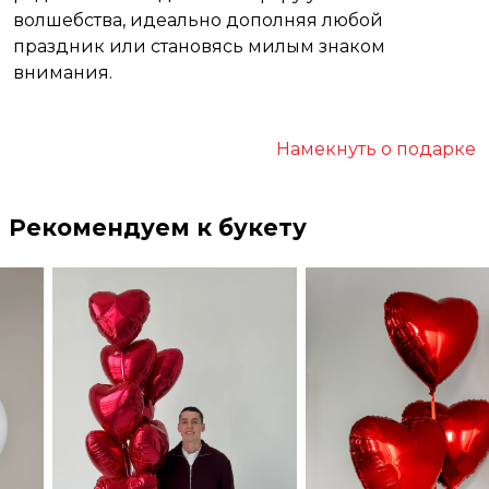
волшебства, идеально дополняя любой
праздник или становясь милым знаком
внимания.
Намекнуть о подарке
Рекомендуем к букету