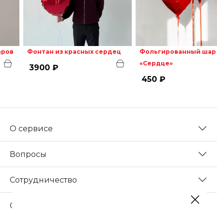
аров
Фонтан из красных сердец
Фольгированный шар
«Сердце»
3900 ₽
450 ₽
О сервисе
Вопросы
Сотрудничество
Свяжитесь с нами