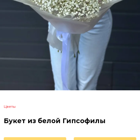
Цветы
Букет из белой Гипсофилы