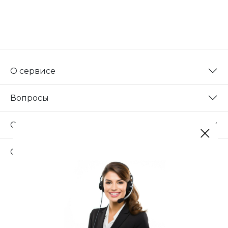
О сервисе
Вопросы
Сотрудничество
Свяжитесь с нами