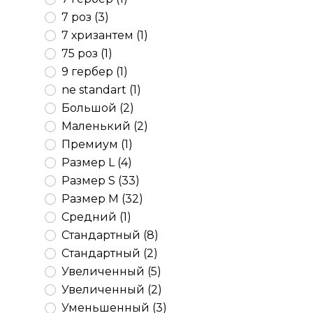
7 роз (3)
7 хризантем (1)
75 роз (1)
9 гербер (1)
ne standart (1)
Большой (2)
Маленький (2)
Премиум (1)
Размер L (4)
Размер S (33)
Размер М (32)
Средний (1)
Стандартный (8)
Стандартный (2)
Увеличенный (5)
Увеличенный (2)
Уменьшенный (3)