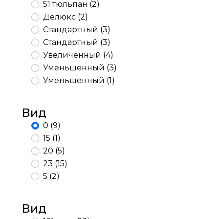
51 тюльпан (2)
Делюкс (2)
Стандартный (3)
Стандартный (3)
Увеличенный (4)
Уменьшенный (3)
Уменьшенный (1)
Вид
0 (9)
15 (1)
20 (5)
23 (15)
5 (2)
Вид