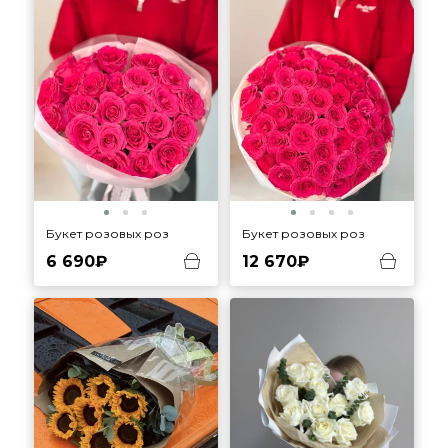
Букет розовых роз
Букет розовых роз
6 690₽
12 670₽