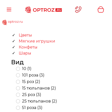
optroz.ru
Цветы
Мягкие игрушки
Конфеты
Шары
Вид
10 (1)
101 роза (3)
15 роз (2)
15 тюльпанов (2)
25 роз (3)
25 тюльпанов (2)
51 роза (3)