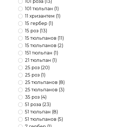
101 роза (13)
101 тюльпан (1)
11 хризантем (1)
15 гербер (1)
15 роз (13)
15 тюльпанов (11)
15 тюльпанов (2)
151 тюльпан (1)
21 тюльпан (1)
25 роз (20)
25 роз (1)
25 тюльпанов (8)
25 тюльпанов (3)
35 роз (4)
51 роза (23)
51 тюльпан (8)
51 тюльпанов (5)
7 гербер (1)