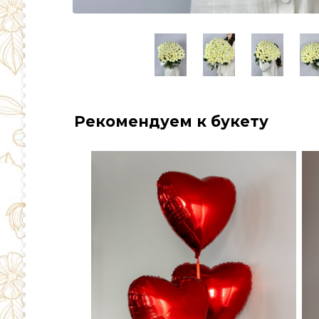
Рекомендуем к букету