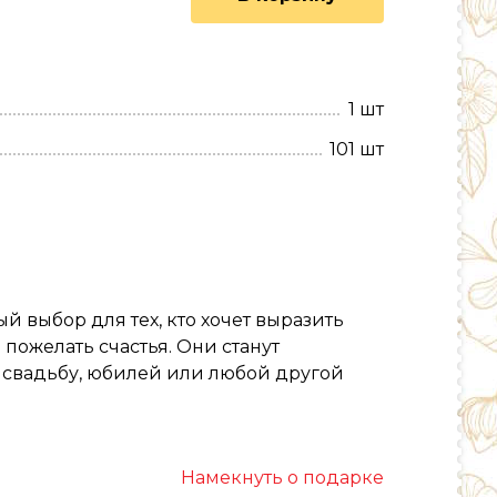
1 шт
101 шт
й выбор для тех, кто хочет выразить
 пожелать счастья. Они станут
свадьбу, юбилей или любой другой
Намекнуть о подарке