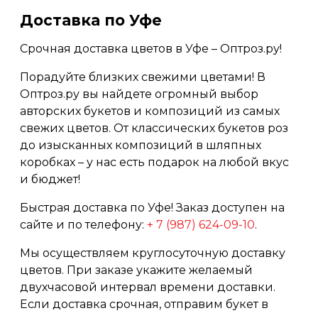
Доставка по Уфе
Срочная доставка цветов в Уфе – Оптроз.ру!
Порадуйте близких свежими цветами! В
Оптроз.ру вы найдете огромный выбор
авторских букетов и композиций из самых
свежих цветов. От классических букетов роз
до изысканных композиций в шляпных
коробках – у нас есть подарок на любой вкус
и бюджет!
Быстрая доставка по Уфе! Заказ доступен на
сайте и по телефону:
+ 7 (987) 624-09-10
.
Мы осуществляем круглосуточную доставку
цветов. При заказе укажите желаемый
двухчасовой интервал времени доставки.
Если доставка срочная, отправим букет в