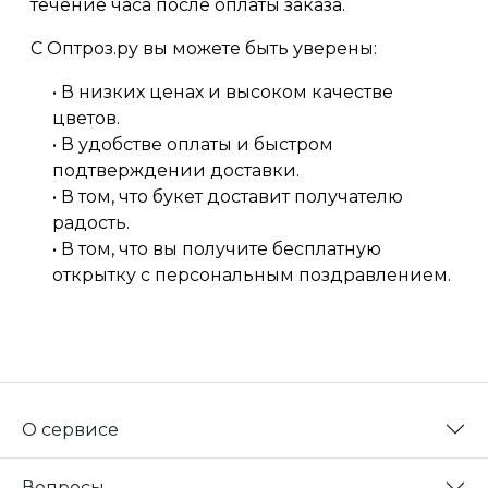
течение часа после оплаты заказа.
С Оптроз.ру вы можете быть уверены:
• В низких ценах и высоком качестве
цветов.
• В удобстве оплаты и быстром
подтверждении доставки.
• В том, что букет доставит получателю
радость.
• В том, что вы получите бесплатную
открытку с персональным поздравлением.
О сервисе
Вопросы