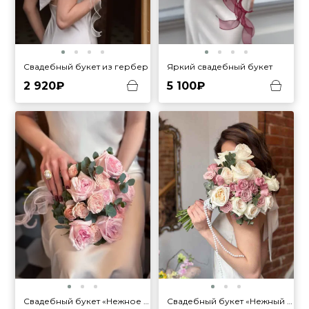
Свадебный букет из гербер
Яркий свадебный букет
2 920₽
5 100₽
Свадебный букет «Нежный вальс»
Свадебный букет «Нежное утро»