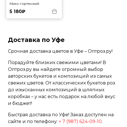
Микс гортензий
5 180₽
Доставка по Уфе
Срочная доставка цветов в Уфе – Оптроз.ру!
Порадуйте близких свежими цветами! В
Оптроз.ру вы найдете огромный выбор
авторских букетов и композиций из самых
свежих цветов. От классических букетов роз
до изысканных композиций в шляпных
коробках – у нас есть подарок на любой вкус
и бюджет!
Быстрая доставка по Уфе! Заказ доступен на
сайте и по телефону:
+ 7 (987) 624-09-10
.