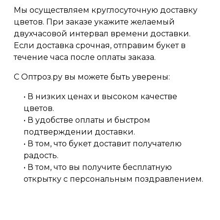
Мы осуществляем круглосуточную доставку
цветов. При заказе укажите желаемый
двухчасовой интервал времени доставки.
Если доставка срочная, отправим букет в
течение часа после оплаты заказа.
С Оптроз.ру вы можете быть уверены:
• В низких ценах и высоком качестве
цветов.
• В удобстве оплаты и быстром
подтверждении доставки.
• В том, что букет доставит получателю
радость.
• В том, что вы получите бесплатную
открытку с персональным поздравлением.