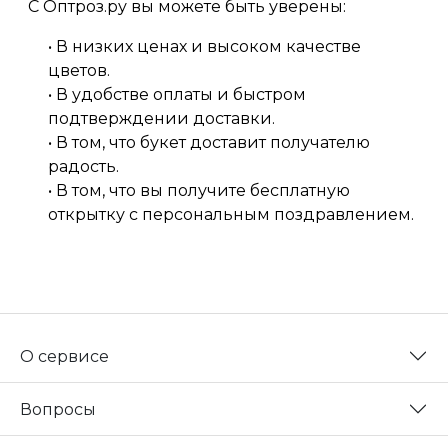
С Оптроз.ру вы можете быть уверены:
• В низких ценах и высоком качестве
цветов.
• В удобстве оплаты и быстром
подтверждении доставки.
• В том, что букет доставит получателю
радость.
• В том, что вы получите бесплатную
открытку с персональным поздравлением.
О сервисе
Вопросы