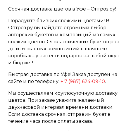
Срочная доставка цветов в Уфе – Оптроз.ру!
Порадуйте близких свежими цветами! В
Оптроз.ру вы найдете огромный выбор
авторских букетов и композиций из самых
свежих цветов. От классических букетов роз
до изысканных композиций в шляпных
коробках – у нас есть подарок на любой вкус
и бюджет!
Быстрая доставка по Уфе! Заказ доступен на
сайте и по телефону:
+ 7 (987) 624-09-10
.
Мы осуществляем круглосуточную доставку
цветов. При заказе укажите желаемый
двухчасовой интервал времени доставки.
Если доставка срочная, отправим букет в
течение часа после оплаты заказа.