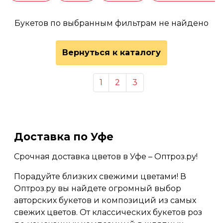
Букетов по выбранным фильтрам не найдено
Вернуться к каталогу
1
2
3
Доставка по Уфе
Срочная доставка цветов в Уфе – Оптроз.ру!
Порадуйте близких свежими цветами! В
Оптроз.ру вы найдете огромный выбор
авторских букетов и композиций из самых
свежих цветов. От классических букетов роз