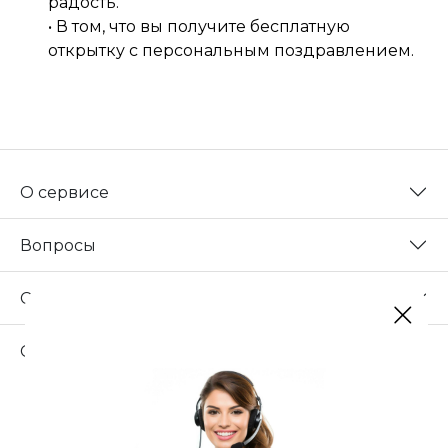
радость.
• В том, что вы получите бесплатную
открытку с персональным поздравлением.
О сервисе
Вопросы
Сотрудничество
Свяжитесь с нами