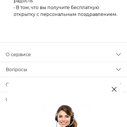
радость.
• В том, что вы получите бесплатную
открытку с персональным поздравлением.
О сервисе
Вопросы
Сотрудничество
Свяжитесь с нами