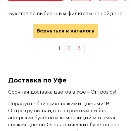
Букетов по выбранным фильтрам не найдено
Вернуться к каталогу
1
2
3
Доставка по Уфе
Срочная доставка цветов в Уфе – Оптроз.ру!
Порадуйте близких свежими цветами! В
Оптроз.ру вы найдете огромный выбор
авторских букетов и композиций из самых
свежих цветов. От классических букетов роз