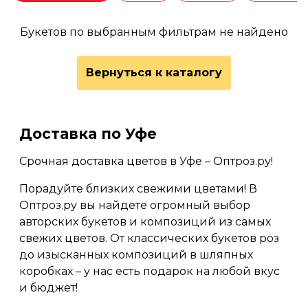
Букетов по выбранным фильтрам не найдено
Вернуться к каталогу
Доставка по Уфе
Срочная доставка цветов в Уфе – Оптроз.ру!
Порадуйте близких свежими цветами! В
Оптроз.ру вы найдете огромный выбор
авторских букетов и композиций из самых
свежих цветов. От классических букетов роз
до изысканных композиций в шляпных
коробках – у нас есть подарок на любой вкус
и бюджет!