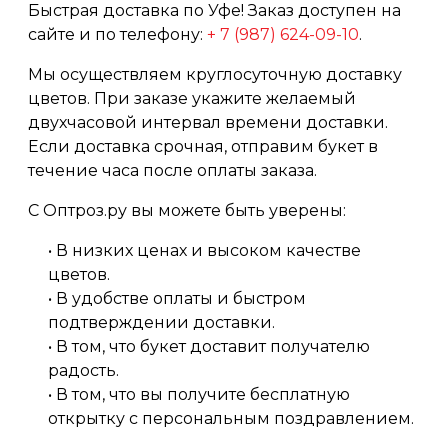
Быстрая доставка по Уфе! Заказ доступен на
сайте и по телефону:
+ 7 (987) 624-09-10
.
Мы осуществляем круглосуточную доставку
цветов. При заказе укажите желаемый
двухчасовой интервал времени доставки.
Если доставка срочная, отправим букет в
течение часа после оплаты заказа.
С Оптроз.ру вы можете быть уверены:
• В низких ценах и высоком качестве
цветов.
• В удобстве оплаты и быстром
подтверждении доставки.
• В том, что букет доставит получателю
радость.
• В том, что вы получите бесплатную
открытку с персональным поздравлением.