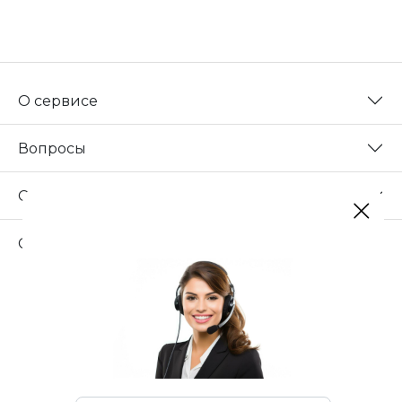
О сервисе
Вопросы
Сотрудничество
Свяжитесь с нами